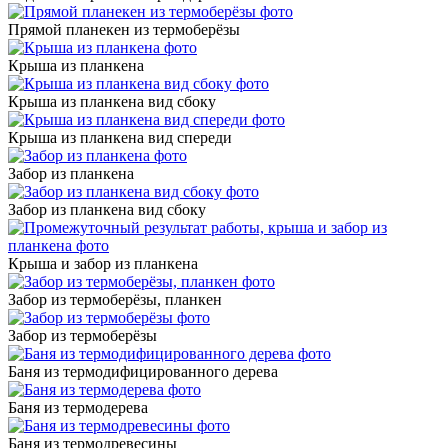
Прямой планекен из термоберёзы
Крыша из планкена
Крыша из планкена вид сбоку
Крыша из планкена вид спереди
Забор из планкена
Забор из планкена вид сбоку
Крыша и забор из планкена
Забор из термоберёзы, планкен
Забор из термоберёзы
Баня из термодифицированного дерева
Баня из термодерева
Баня из термодревесины