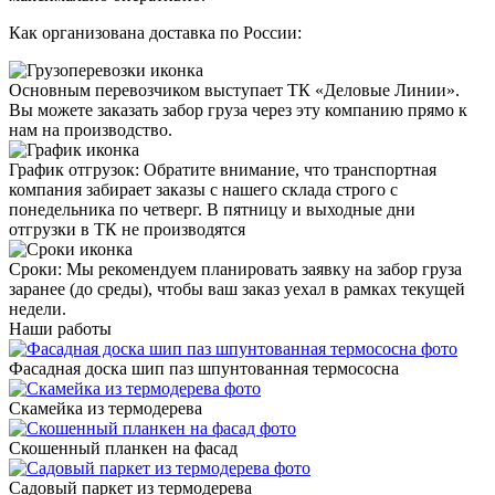
Как организована доставка по России:
Основным перевозчиком выступает
ТК «Деловые Линии»
.
Вы можете заказать забор груза через эту компанию прямо к
нам на производство.
График отгрузок:
Обратите внимание, что транспортная
компания забирает заказы с нашего склада строго с
понедельника по четверг
. В пятницу и выходные дни
отгрузки в ТК не производятся
Сроки
: Мы рекомендуем планировать заявку на забор груза
заранее (до среды), чтобы ваш заказ уехал в рамках текущей
недели.
Наши работы
Фасадная доска шип паз шпунтованная термососна
Скамейка из термодерева
Скошенный планкен на фасад
Садовый паркет из термодерева