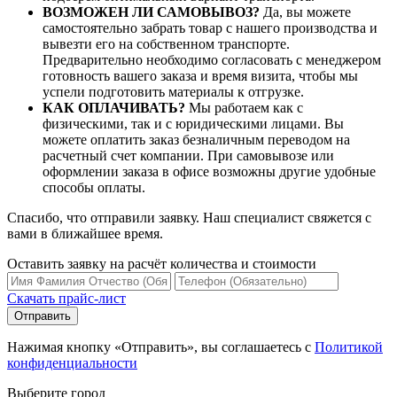
ВОЗМОЖЕН ЛИ САМОВЫВОЗ?
Да, вы можете
самостоятельно забрать товар с нашего производства и
вывезти его на собственном транспорте.
Предварительно необходимо согласовать с менеджером
готовность вашего заказа и время визита, чтобы мы
успели подготовить материалы к отгрузке.
КАК ОПЛАЧИВАТЬ?
Мы работаем как с
физическими, так и с юридическими лицами. Вы
можете оплатить заказ безналичным переводом на
расчетный счет компании. При самовывозе или
оформлении заказа в офисе возможны другие удобные
способы оплаты.
Спасибо, что отправили заявку. Наш специалист свяжется с
вами в ближайшее время.
Оставить заявку на расчёт количества и стоимости
Скачать прайс-лист
Нажимая кнопку «Отправить», вы соглашаетесь с
Политикой
конфиденциальности
Выберите город