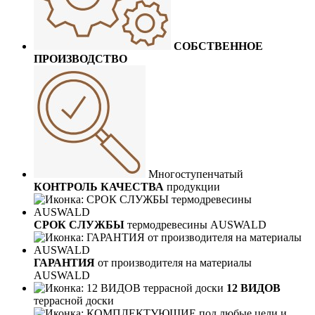
СОБСТВЕННОЕ
ПРОИЗВОДСТВО
Многоступенчатый
КОНТРОЛЬ КАЧЕСТВА
продукции
СРОК СЛУЖБЫ
термодревесины AUSWALD
ГАРАНТИЯ
от производителя на материалы
AUSWALD
12 ВИДОВ
террасной доски