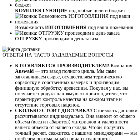
КОМПЛЕКТУЮЩИЕ
под любые цели и бюджет
Возможность
ИЗГОТОВЛЕНИЯ
под ваши пожелания
ОТГРУЗКУ
производим в день заказа
ОТВЕТЫ НА ЧАСТО ЗАДАВАЕМЫЕ ВОПРОСЫ
КТО ЯВЛЯЕТСЯ ПРОИЗВОДИТЕЛЕМ?
Компания
Auswald
— это завод полного цикла. Мы сами
заготавливаем сырье, осуществляем термическую
обработку в собственных камерах и производим
финишную обработку древесины. Покупая у нас, вы
получаете продукт напрямую от производителя, что
гарантирует контроль качества на каждом этапе и
отсутствие торговых наценок.
СКОЛЬКО СТОИТ ДОСТАВКА?
Стоимость доставки
рассчитывается индивидуально. Она зависит от общего
объема (веса и габаритов) материалов и удаленности
вашего объекта от нашего склада. Чтобы получить
точный расчет, свяжитесь с нашими менеджерами — мы
подберем оптимальный вариант транспорта.