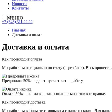
Новости
Контакты
МЕНЮ
+7 (343) 311 22 22
Главная
Доставка и оплата
Доставка и оплата
Как происходит оплата
Мы работаем официально
по счету (через банк)
. Весь процесс 
Предоплата 50%
— для запуска заказа в работу.
Оплата 50%
— когда ваш заказ полностью готов к отправке.
Как происходит доставка
Мы работаем в формате
самовывоза
с нашего склада. Для ваше