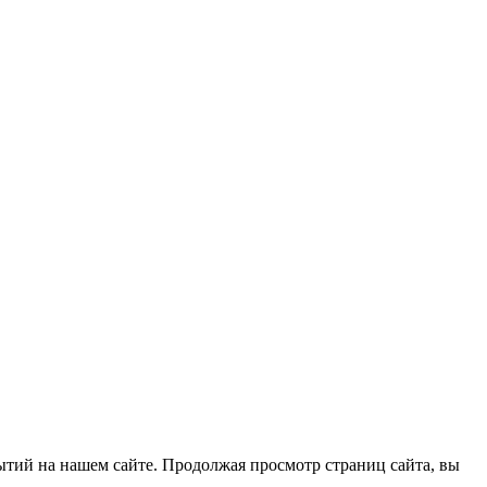
ытий на нашем сайте. Продолжая просмотр страниц сайта, вы