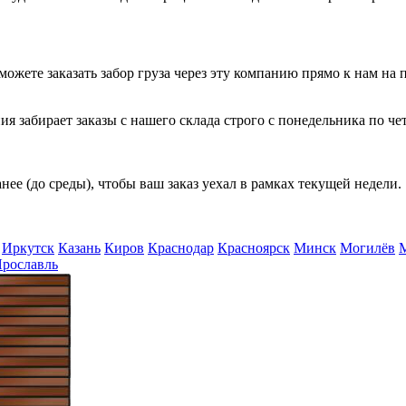
можете заказать забор груза через эту компанию прямо к нам на 
я забирает заказы с нашего склада строго с
понедельника по че
нее (до среды), чтобы ваш заказ уехал в рамках текущей недели.
Иркутск
Казань
Киров
Краснодар
Красноярск
Минск
Могилёв
рославль