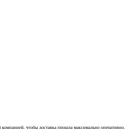
й компанией, чтобы доставка прошла максимально оперативно.