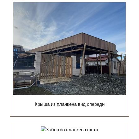
Крыша из планкена вид спереди