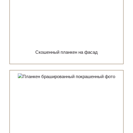
Скошенный планкен на фасад