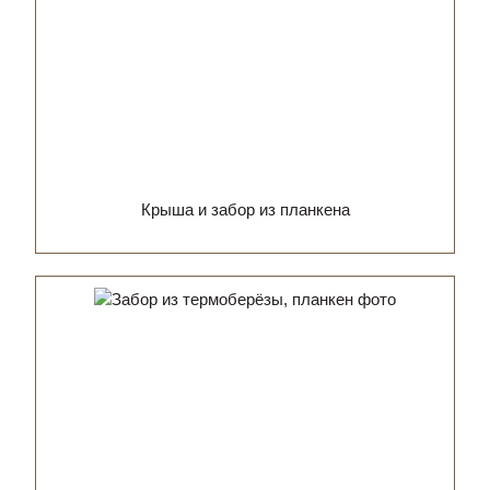
Крыша и забор из планкена