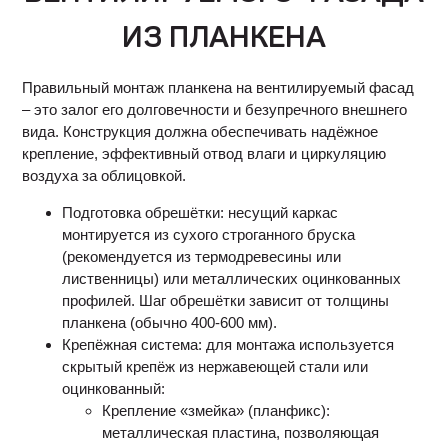
ИЗ ПЛАНКЕНА
Правильный монтаж планкена на вентилируемый фасад
– это залог его долговечности и безупречного внешнего
вида. Конструкция должна обеспечивать надёжное
крепление, эффективный отвод влаги и циркуляцию
воздуха за облицовкой.
Подготовка обрешётки: несущий каркас
монтируется из сухого строганного бруска
(рекомендуется из термодревесины или
лиственницы) или металлических оцинкованных
профилей. Шаг обрешётки зависит от толщины
планкена (обычно 400-600 мм).
Крепёжная система: для монтажа используется
скрытый крепёж из нержавеющей стали или
оцинкованный:
Крепление «змейка» (планфикс):
металлическая пластина, позволяющая