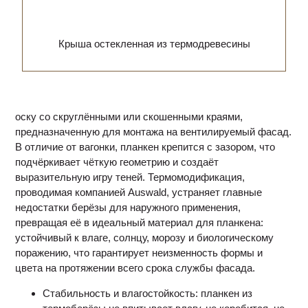
Крыша остекленная из термодревесины
оску со скруглёнными или скошенными краями,
предназначенную для монтажа на вентилируемый фасад.
В отличие от вагонки, планкен крепится с зазором, что
подчёркивает чёткую геометрию и создаёт
выразительную игру теней. Термомодификация,
проводимая компанией Auswald, устраняет главные
недостатки берёзы для наружного применения,
превращая её в идеальный материал для планкена:
устойчивый к влаге, солнцу, морозу и биологическому
поражению, что гарантирует неизменность формы и
цвета на протяжении всего срока службы фасада.
Стабильность и влагостойкость: планкен из