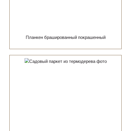
Планкен брашированный покрашенный