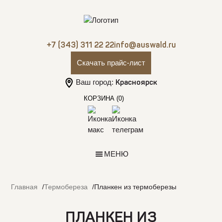
+7 (343) 311 22 22
info@auswald.ru
Скачать прайс-лист
Ваш город:
Красноярск
КОРЗИНА
(0)
МЕНЮ
Главная
Термобереза
Планкен из термоберезы
ПЛАНКЕН ИЗ