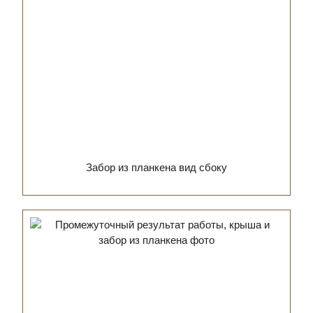
Забор из планкена вид сбоку