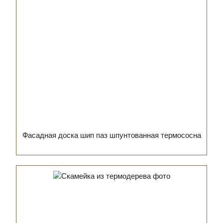
Фасадная доска шип паз шпунтованная термососна