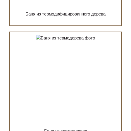
Баня из термодифицированного дерева
Баня из термодерева