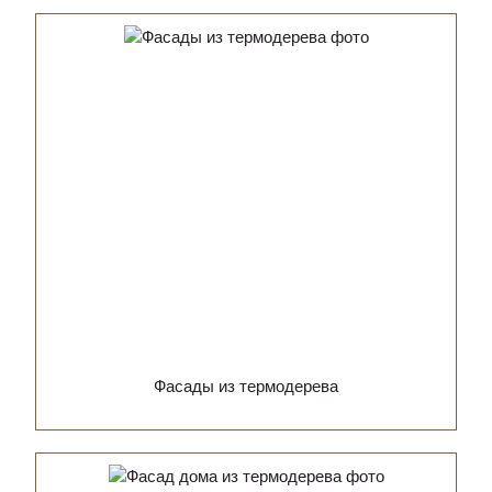
Фасады из термодерева