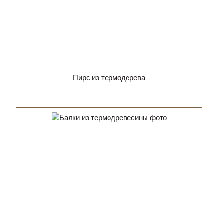
Пирс из термодерева