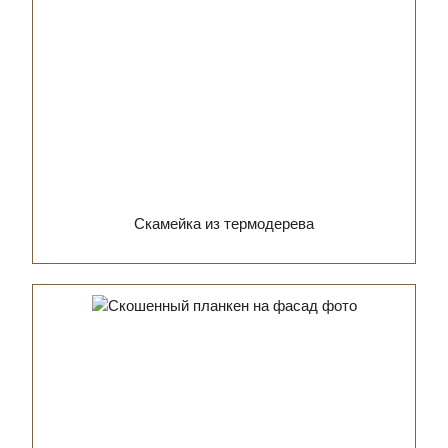
Скамейка из термодерева