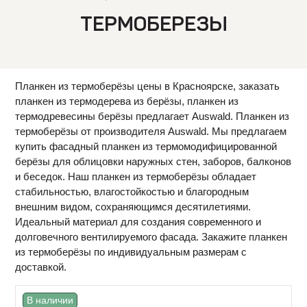
ТЕРМОБЕРЕЗЫ
Планкен из термоберёзы цены в Красноярске, заказать
планкен из термодерева из берёзы, планкен из
термодревесины берёзы предлагает Auswald. Планкен из
термоберёзы от производителя Auswald. Мы предлагаем
купить фасадный планкен из термомодифицированной
берёзы для облицовки наружных стен, заборов, балконов
и беседок. Наш планкен из термоберёзы обладает
стабильностью, влагостойкостью и благородным
внешним видом, сохраняющимся десятилетиями.
Идеальный материал для создания современного и
долговечного вентилируемого фасада. Закажите планкен
из термоберёзы по индивидуальным размерам с
доставкой.
В наличии