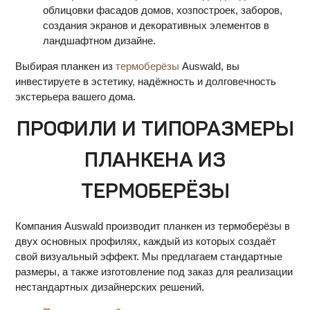
облицовки фасадов домов, хозпостроек, заборов,
создания экранов и декоративных элементов в
ландшафтном дизайне.
Выбирая планкен из
термоберёзы
Auswald, вы
инвестируете в эстетику, надёжность и долговечность
экстерьера вашего дома.
ПРОФИЛИ И ТИПОРАЗМЕРЫ
ПЛАНКЕНА ИЗ
ТЕРМОБЕРЁЗЫ
Компания Auswald производит планкен из термоберёзы в
двух основных профилях, каждый из которых создаёт
свой визуальный эффект. Мы предлагаем стандартные
размеры, а также изготовление под заказ для реализации
нестандартных дизайнерских решений.