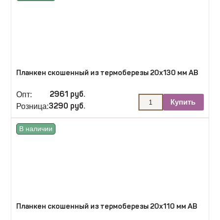
Планкен скошенный из термоберезы 20х130 мм АВ
Опт:
2961 руб.
Купить
Розница:
3290 руб.
В наличии
Планкен скошенный из термоберезы 20х110 мм АВ