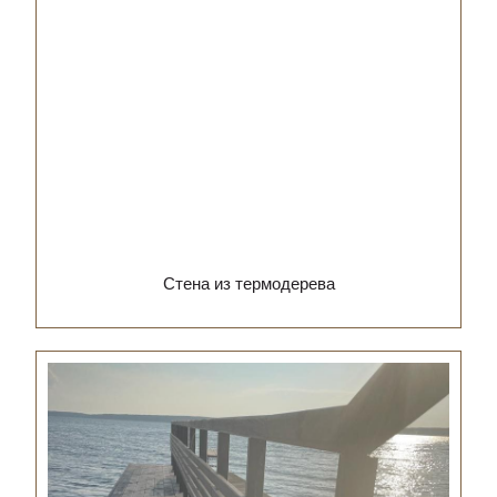
Стена из термодерева