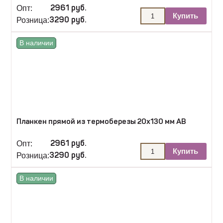
Опт:
2961 руб.
Купить
Розница:
3290 руб.
В наличии
Планкен прямой из термоберезы 20х130 мм АВ
Опт:
2961 руб.
Купить
Розница:
3290 руб.
В наличии