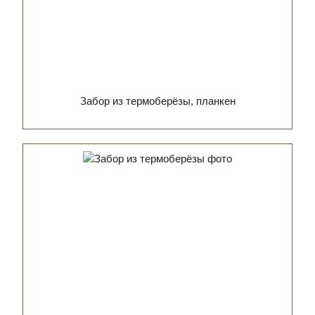
Забор из термоберёзы, планкен