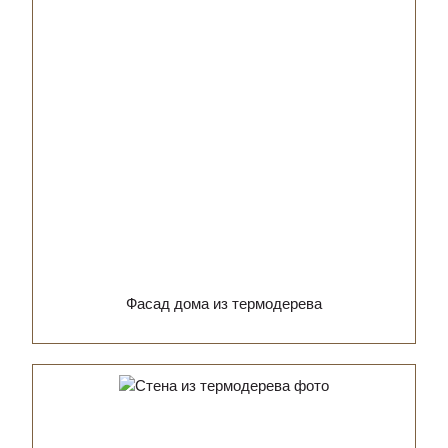
Фасад дома из термодерева