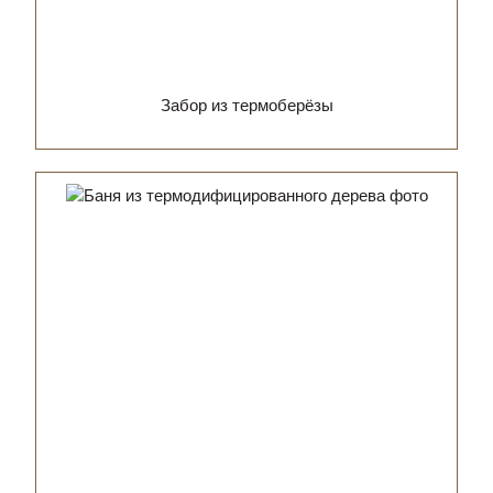
Забор из термоберёзы