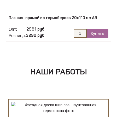
Планкен прямой из термоберезы 20х110 мм АВ
Опт:
2961 руб.
Купить
Розница:
3290 руб.
НАШИ РАБОТЫ