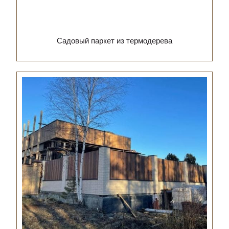
Садовый паркет из термодерева