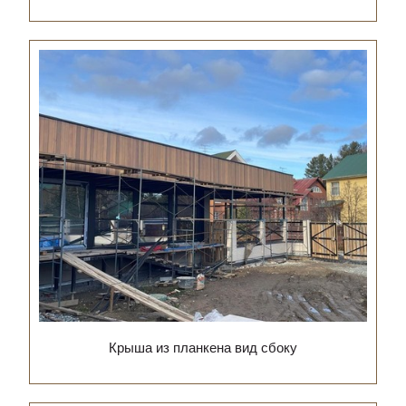
Крыша из планкена вид сбоку