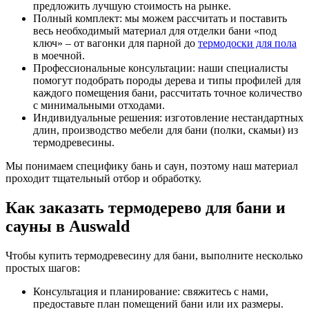
предложить лучшую стоимость на рынке.
Полный комплект: мы можем рассчитать и поставить
весь необходимый материал для отделки бани «под
ключ» – от вагонки для парной до
термодоски для пола
в моечной.
Профессиональные консультации: наши специалисты
помогут подобрать породы дерева и типы профилей для
каждого помещения бани, рассчитать точное количество
с минимальными отходами.
Индивидуальные решения: изготовление нестандартных
длин, производство мебели для бани (полки, скамьи) из
термодревесины.
Мы понимаем специфику бань и саун, поэтому наш материал
проходит тщательный отбор и обработку.
Как заказать термодерево для бани и
сауны в Auswald
Чтобы купить термодревесину для бани, выполните несколько
простых шагов:
Консультация и планирование: свяжитесь с нами,
предоставьте план помещений бани или их размеры.