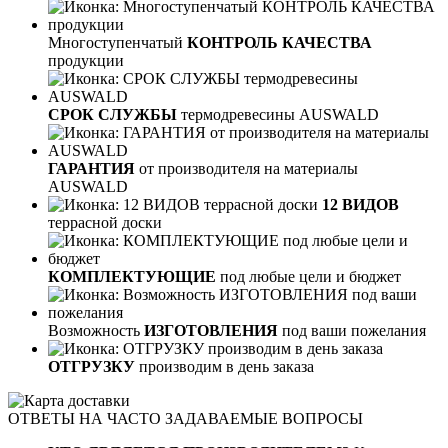
Многоступенчатый
КОНТРОЛЬ КАЧЕСТВА
продукции
СРОК СЛУЖБЫ
термодревесины AUSWALD
ГАРАНТИЯ
от производителя на материалы
AUSWALD
12 ВИДОВ
террасной доски
КОМПЛЕКТУЮЩИЕ
под любые цели и бюджет
Возможность
ИЗГОТОВЛЕНИЯ
под ваши пожелания
ОТГРУЗКУ
производим в день заказа
ОТВЕТЫ НА ЧАСТО ЗАДАВАЕМЫЕ ВОПРОСЫ