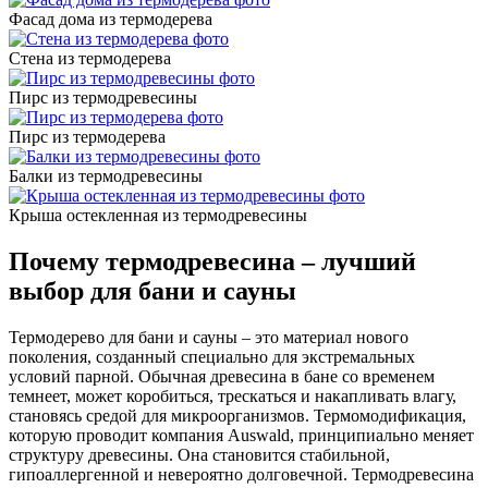
Фасад дома из термодерева
Стена из термодерева
Пирс из термодревесины
Пирс из термодерева
Балки из термодревесины
Крыша остекленная из термодревесины
Почему термодревесина – лучший
выбор для бани и сауны
Термодерево для бани и сауны – это материал нового
поколения, созданный специально для экстремальных
условий парной. Обычная древесина в бане со временем
темнеет, может коробиться, трескаться и накапливать влагу,
становясь средой для микроорганизмов. Термомодификация,
которую проводит компания Auswald, принципиально меняет
структуру древесины. Она становится стабильной,
гипоаллергенной и невероятно долговечной. Термодревесина