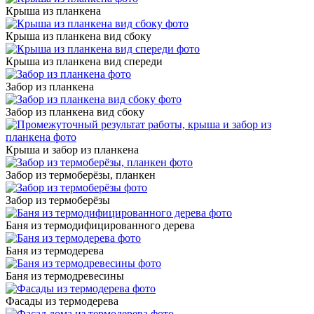
Крыша из планкена
Крыша из планкена вид сбоку
Крыша из планкена вид спереди
Забор из планкена
Забор из планкена вид сбоку
Крыша и забор из планкена
Забор из термоберёзы, планкен
Забор из термоберёзы
Баня из термодифицированного дерева
Баня из термодерева
Баня из термодревесины
Фасады из термодерева